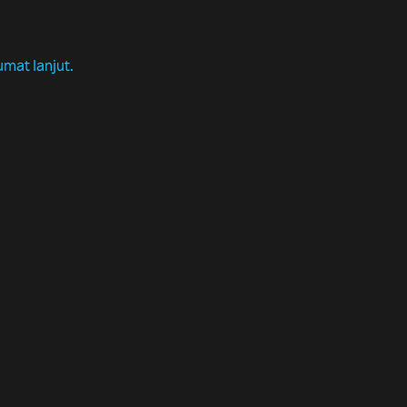
umat lanjut.