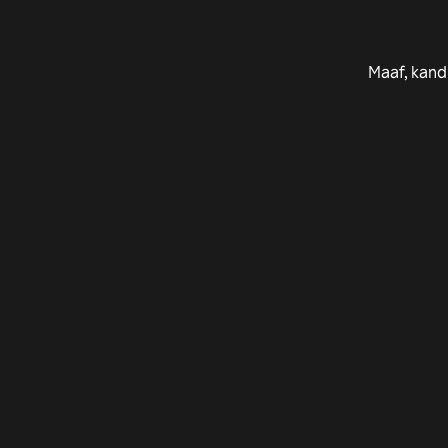
Maaf, kand