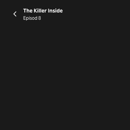
The Killer Inside
Episod 8