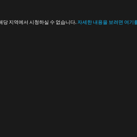
해당 지역에서 시청하실 수 없습니다.
자세한 내용을 보려면 여기