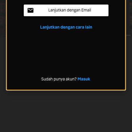
Lanjutkan dengan Email
Lanjutkan dengan cara lain
Sudah punya akun?
Masuk