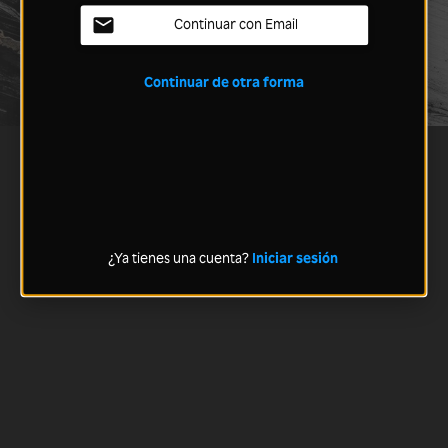
Continuar con Email
Continuar de otra forma
¿Ya tienes una cuenta?
Iniciar sesión