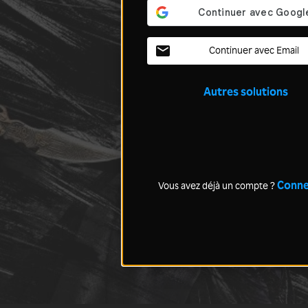
Continuer avec Email
Autres solutions
Conne
Vous avez déjà un compte ?