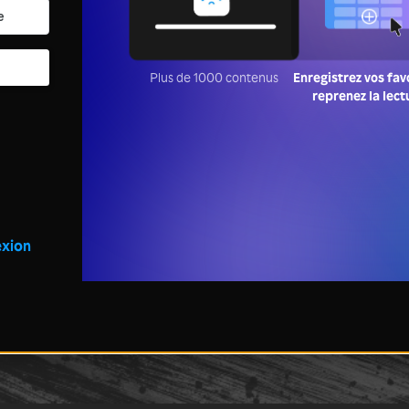
Plus de 1000 contenus
Enregistrez vos fav
reprenez la lect
xion