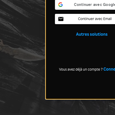
Continuer avec Email
Autres solutions
Conne
Vous avez déjà un compte ?