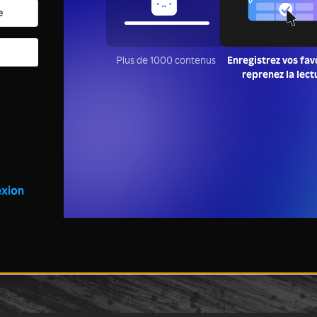
Plus de 1000 contenus
Enregistrez vos favo
reprenez la lect
xion