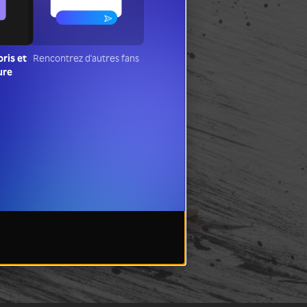
ris et
Rencontrez d'autres fans
ure