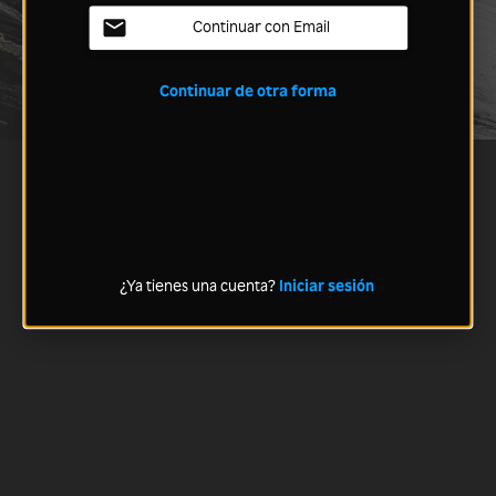
Continuar con Email
Continuar de otra forma
¿Ya tienes una cuenta?
Iniciar sesión