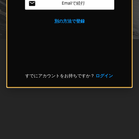
Emailで続行
別の方法で登録
すでにアカウントをお持ちですか？
ログイン