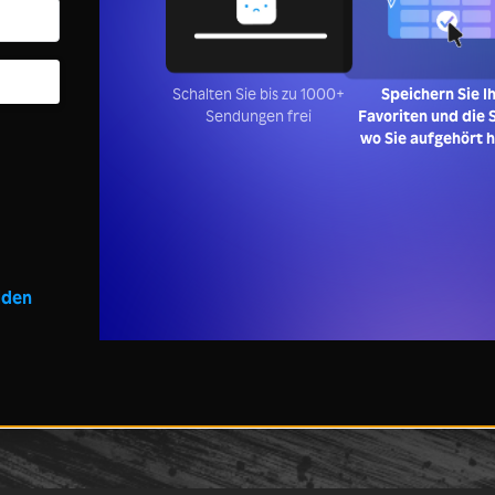
Schalten Sie bis zu 1000+
Speichern Sie I
Sendungen frei
Favoriten und die S
wo Sie aufgehört 
lden