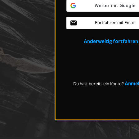
Fortfahren mit Email
Anderweitig fortfahren
Anme
Du hast bereits ein Konto?