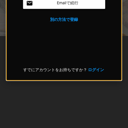
Emailで続行
別の方法で登録
すでにアカウントをお持ちですか？
ログイン