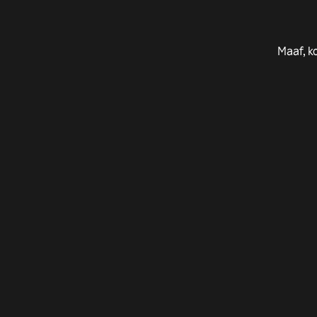
Maaf, k