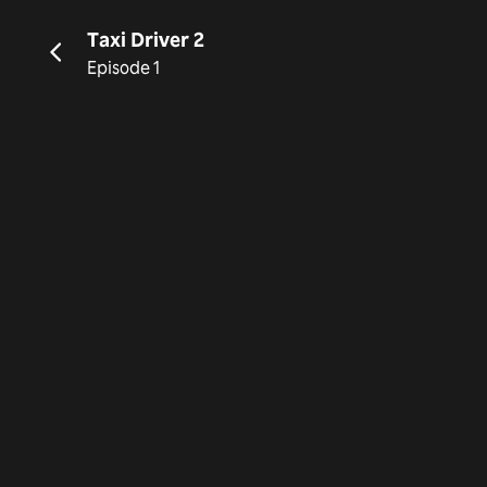
Taxi Driver 2
Episode 1