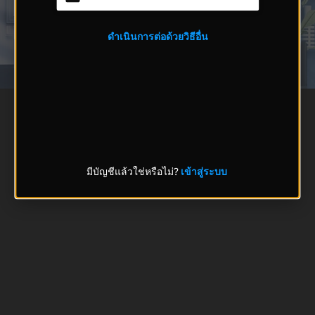
ดำเนินการต่อด้วยวิธีอื่น
มีบัญชีแล้วใช่หรือไม่?
เข้าสู่ระบบ