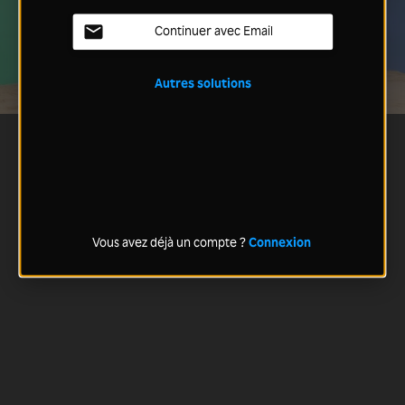
Continuer avec Email
Autres solutions
Vous avez déjà un compte ?
Connexion