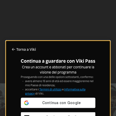
Torna a Viki
Continua a guardare con Viki Pass
Crea un account e abbonati per continuare la
visione del programma
Proseguendo con una delle opzioni sottostanti, confermo:
avere almeno 18 anni di età ed essere maggiorenne nel
mio Paese di residenza;
accettare i
Termini di utilizzo
e
Informativa sulla
privacy
di Viki.