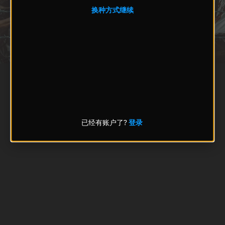
换种方式继续
已经有账户了?
登录