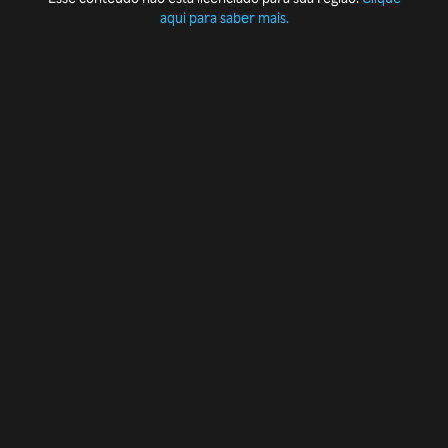
aqui para saber mais.