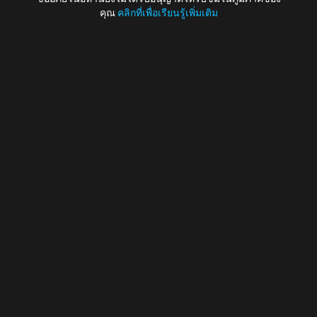
คุณ
คลิกที่เพื่อเรียนรู้เพิ่มเติม