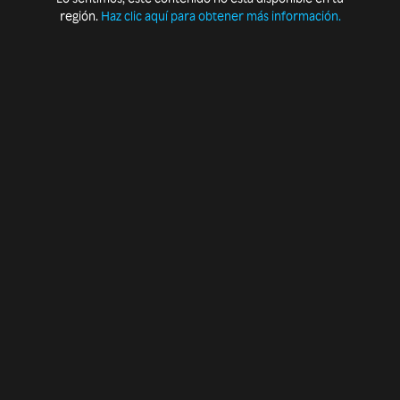
región.
Haz clic aquí para obtener más información.