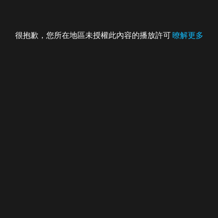
很抱歉，您所在地區未授權此內容的播放許可
暸解更多