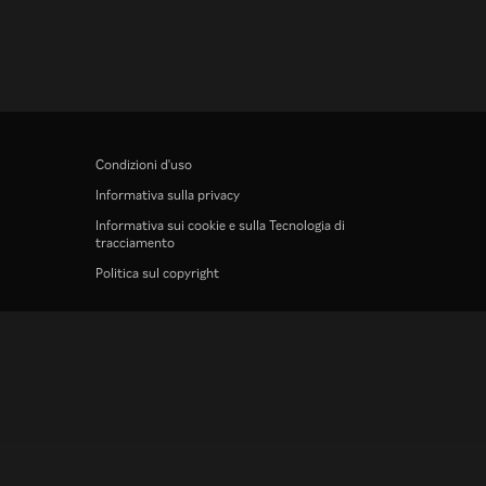
Condizioni d'uso
Informativa sulla privacy
Informativa sui cookie e sulla Tecnologia di
tracciamento
Politica sul copyright