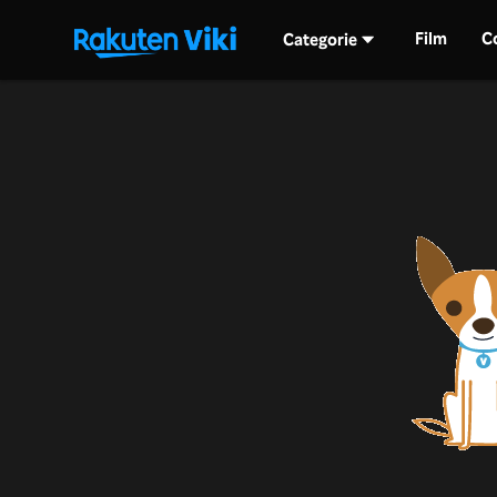
Film
C
Categorie