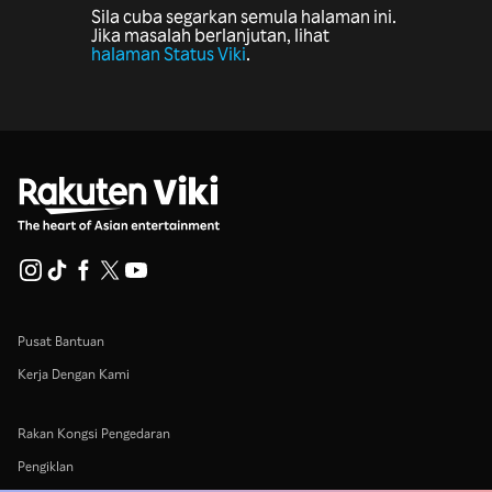
Sila cuba segarkan semula halaman ini.
Jika masalah berlanjutan, lihat
halaman Status Viki
.
Pusat Bantuan
Kerja Dengan Kami
Rakan Kongsi Pengedaran
Pengiklan