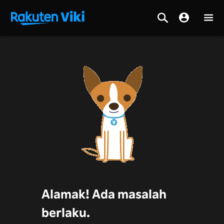
Alamak! Ada masalah
berlaku.