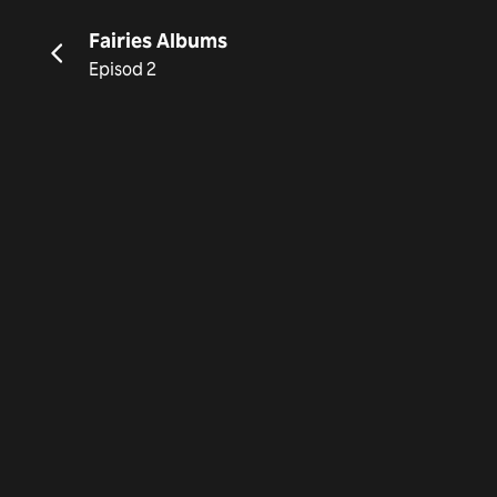
Fairies Albums
Episod 2