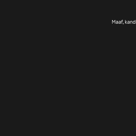
Maaf, kand