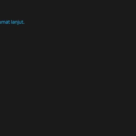
umat lanjut.