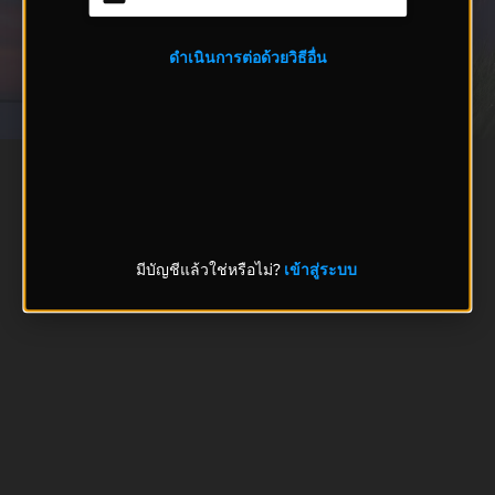
ดำเนินการต่อด้วยวิธีอื่น
มีบัญชีแล้วใช่หรือไม่?
เข้าสู่ระบบ