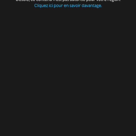
Cliquez ici pour en savoir davantage.