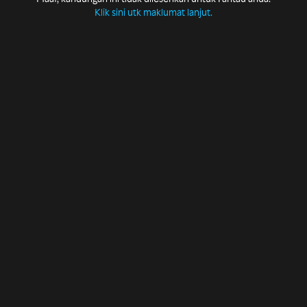
Klik sini utk maklumat lanjut.