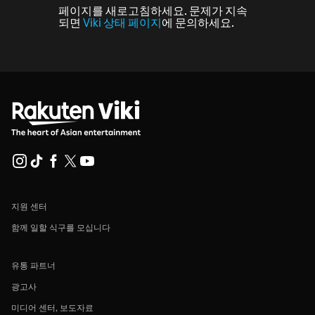
페이지를 새로고침하세요. 문제가 지속
되면
Viki 상태 페이지
에 문의하세요.
지원 센터
함께 일할 식구를 모십니다
유통 파트너
광고사
미디어 센터, 보도자료