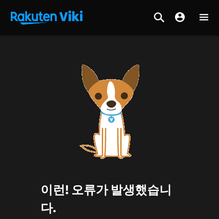
이런! 오류가 발생했습니
다.