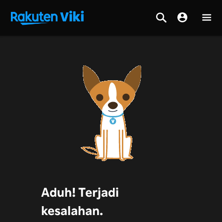
Aduh! Terjadi
kesalahan.