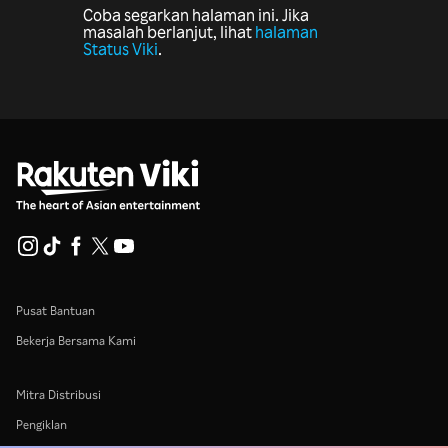
Coba segarkan halaman ini. Jika
masalah berlanjut, lihat
halaman
Status Viki
.
Pusat Bantuan
Bekerja Bersama Kami
Mitra Distribusi
Pengiklan