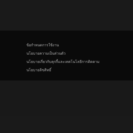
ข้อกำหนดการใช้งาน
นโยบายความเป็นส่วนตัว
นโยบายเกี่ยวกับคุกกี้และเทคโนโลยีการติดตาม
นโยบายลิขสิทธิ์