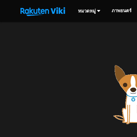
ภาพยนตร์
หมวดหมู่