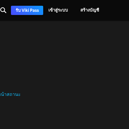
เข้าสู่ระบบ
สร้างบัญชี
รับ Viki Pass
หน้าสถานะ