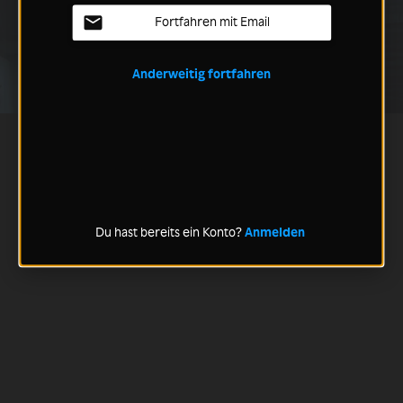
Fortfahren mit Email
Anderweitig fortfahren
Du hast bereits ein Konto?
Anmelden