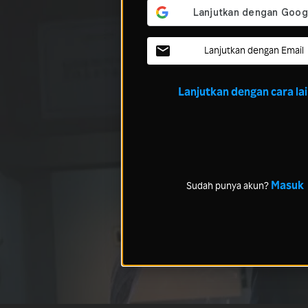
Lanjutkan dengan Email
Lanjutkan dengan cara la
Masuk
Sudah punya akun?