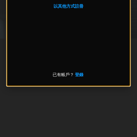
以其他方式註冊
已有帳戶？
登錄