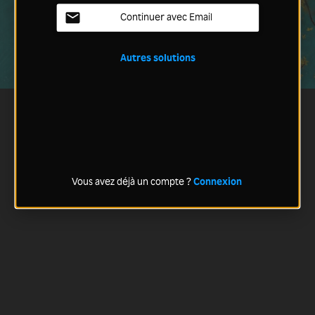
Continuer avec Email
Autres solutions
Vous avez déjà un compte ?
Connexion