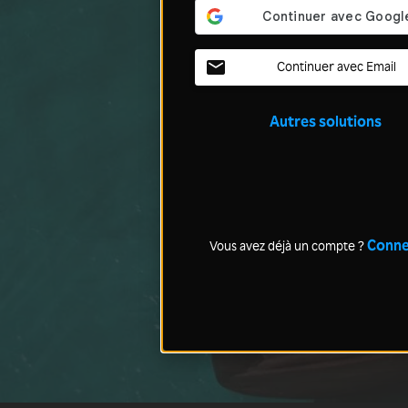
Continuer avec Email
Autres solutions
Conne
Vous avez déjà un compte ?