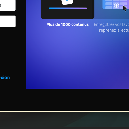
Plus de 1000 contenus
Enregistrez vos fav
reprenez la lect
xion