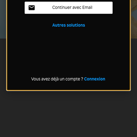
Continuer avec Email
Autres solutions
Vous avez déjà un compte ?
Connexion