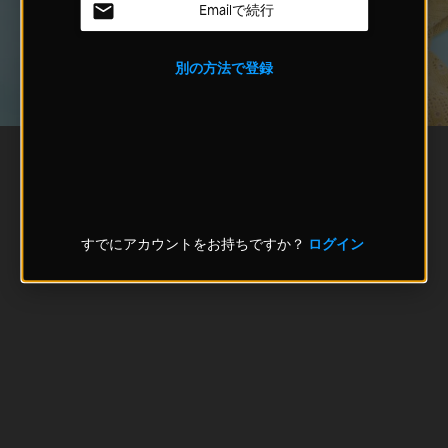
Emailで続行
別の方法で登録
すでにアカウントをお持ちですか？
ログイン