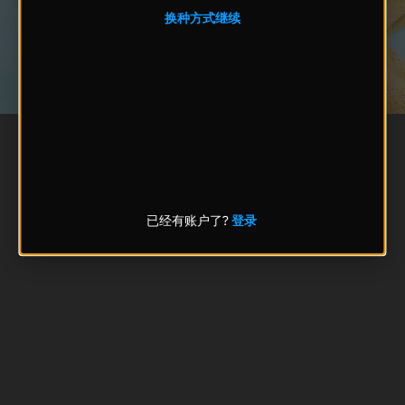
换种方式继续
已经有账户了?
登录