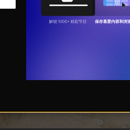
解锁 1000+ 精彩节目
保存喜爱内容和浏