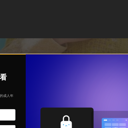
观看
定的成人年