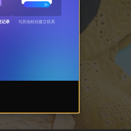
览记录
与其他粉丝建立联系