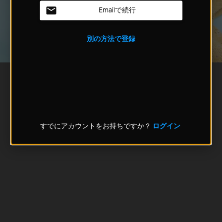
Emailで続行
別の方法で登録
すでにアカウントをお持ちですか？
ログイン