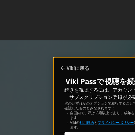
Vikiに戻る
Viki Passで視聴を
続きを視聴するには、アカウン
サブスクリプション登録が必
次のいずれかのオプションで続行すること
確認したものとみなされます：
自国内で、私は18歳以上であり、成年
ます。
Vikiの
利用規約
と
プライバシーポリシー
ます。