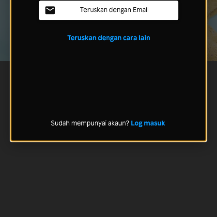
Teruskan dengan Email
Teruskan dengan cara lain
Sudah mempunyai akaun?
Log masuk