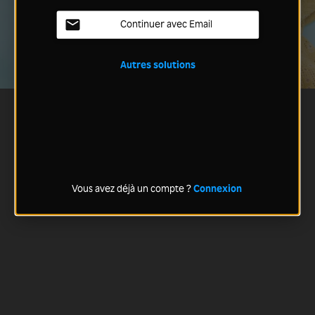
Continuer avec Email
Autres solutions
Vous avez déjà un compte ?
Connexion