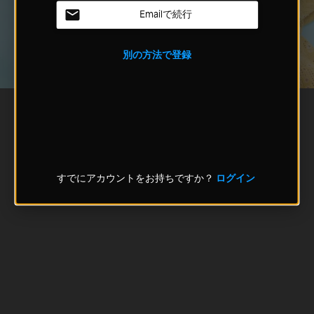
Emailで続行
別の方法で登録
すでにアカウントをお持ちですか？
ログイン