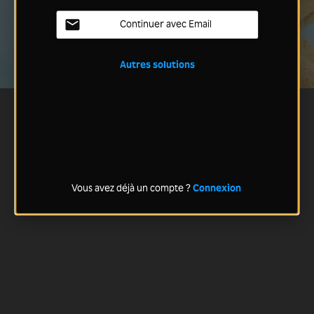
Continuer avec Email
Autres solutions
Vous avez déjà un compte ?
Connexion