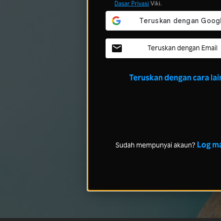
Dasar Privasi
Viki.
Teruskan dengan Email
Teruskan dengan cara lai
Log m
Sudah mempunyai akaun?