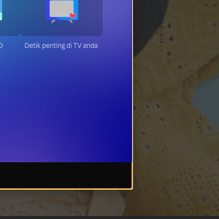
HD
Detik penting di TV anda