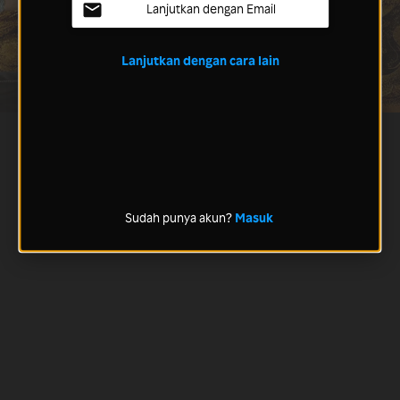
Lanjutkan dengan Email
Lanjutkan dengan cara lain
Sudah punya akun?
Masuk