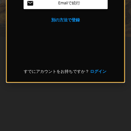
Emailで続行
別の方法で登録
すでにアカウントをお持ちですか？
ログイン