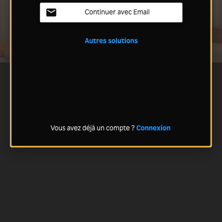
Continuer avec Email
Autres solutions
Vous avez déjà un compte ?
Connexion