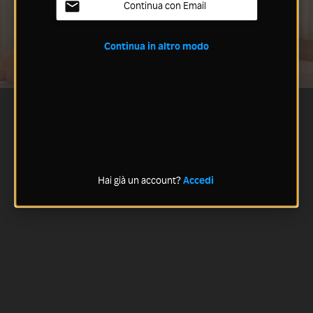
Continua con Email
Continua in altro modo
Hai già un account?
Accedi