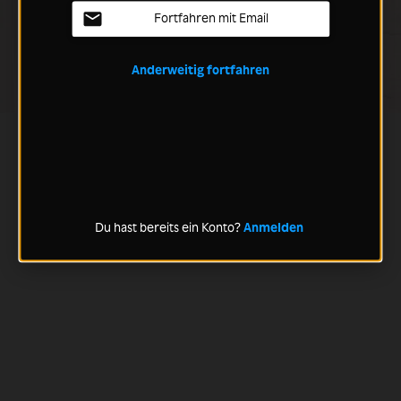
Fortfahren mit Email
Anderweitig fortfahren
Du hast bereits ein Konto?
Anmelden