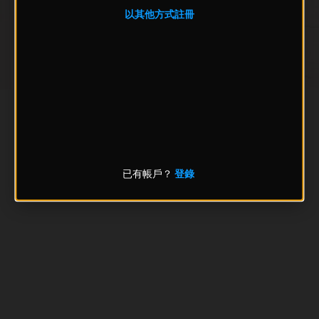
以其他方式註冊
已有帳戶？
登錄